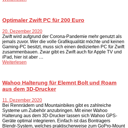
Optimaler Zwift PC für 200 Euro
20. Dezember 2020
Zwift wird aufgrund der Corona-Pandemie mehr genutzt als
jemals zuvor. Wer die volle Grafikqualität möchte und keinen
Gaming-PC besitzt, muss sich einen dedizierten PC für Zwift
zusammenbauen. Zwar gibt es Zwift auch für Apple TV und
iPad, hier ist aber …
Weiterlesen
Wahoo Halterung für Elemnt Bolt und Roam
aus dem 3D-Drucker
11. Dezember 2020
Bei Rennrädern und Mountainbikes gibt es zahlreiche
Systeme um Zubehör anzubringen. Mit einer Wahoo
Halterung aus dem 3D-Drucker lassen sich Wahoo GPS-
Geräte optimal integrieren. Einfach ist das Bontragers
Blendr-System, welches praktischerweise zum GoPro-Mount